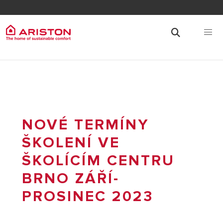
NOVÉ TERMÍNY
ŠKOLENÍ VE
ŠKOLÍCÍM CENTRU
BRNO ZÁŘÍ-
PROSINEC 2023