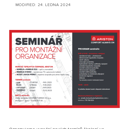
MODIFIED: 24. LEDNA 2024