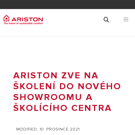
ARISTON ZVE NA
ŠKOLENÍ DO NOVÉHO
SHOWROOMU A
ŠKOLÍCÍHO CENTRA
MODIFIED: 10. PROSINCE 2021