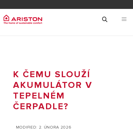
K ČEMU SLOUŽÍ
AKUMULÁTOR V
TEPELNÉM
ČERPADLE?
MODIFIED: 2. ÚNORA 2026