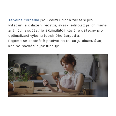
Tepelná čerpadla
jsou velmi účinná zařízení pro
vytápění a chlazení prostor, avšak jednou z jejich méně
známých součástí je
akumulátor
, který je užitečný pro
optimalizaci výkonu tepelného čerpadla.
Pojďme se společně podívat na to,
co je akumulátor
,
kde se nachází a jak funguje.