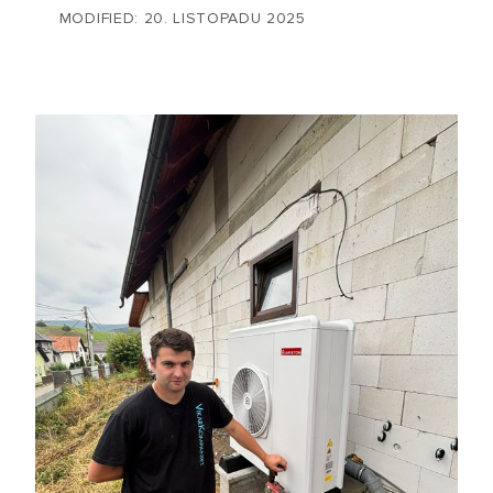
MODIFIED: 20. LISTOPADU 2025