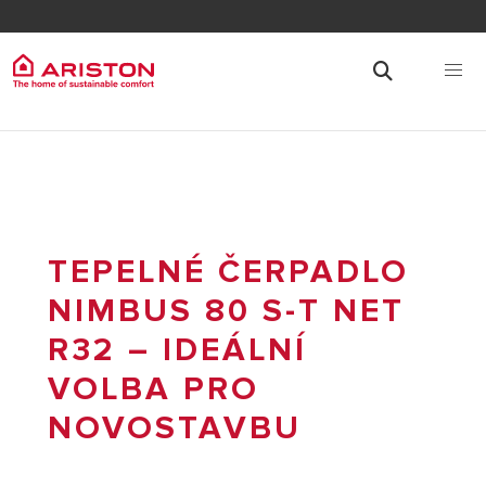
TEPELNÉ ČERPADLO
NIMBUS 80 S-T NET
R32 – IDEÁLNÍ
VOLBA PRO
NOVOSTAVBU