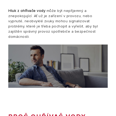
Hluk z ohřívače vody
může být nepříjemný a
znepokojující. Ať už je zařízení v provozu, nebo
vypnuté, neobvyklé zvuky mohou signalizovat
problémy, které je třeba pochopit a vyřešit, aby byl
zajištěn správný provoz spotřebiče a bezpečnost
domácnosti.