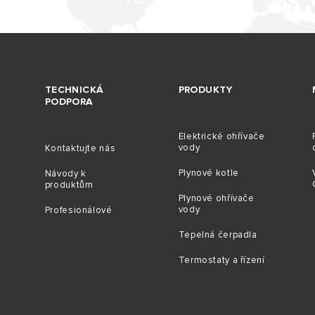
TECHNICKÁ
PRODUKTY
PODPORA
Elektrické ohřívače
vody
Kontaktujte nás
Plynové kotle
Návody k
produktům
Plynové ohřívače
vody
Profesionálové
Tepelná čerpadla
Termostaty a řízení