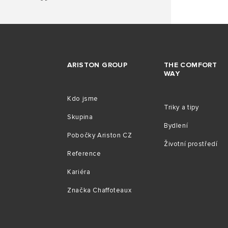
ARISTON GROUP
THE COMFORT
WAY
Kdo jsme
Triky a tipy
Skupina
Bydlení
Pobočky Ariston CZ
Životní prostředí
Reference
Kariéra
Značka Chaffoteaux