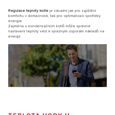
Regulace teploty kotle
je zásadní jak pro zajištění
komfortu v domácnosti, tak pro optimalizaci spotřeby
energie.
Zejména u kondenzačních kotlů může správné
nastavení teploty vést k výrazným úsporám nákladů na
energii.