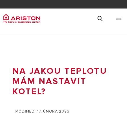
NA JAKOU TEPLOTU
MÁM NASTAVIT
KOTEL?
MODIFIED: 17. ÚNORA 2026