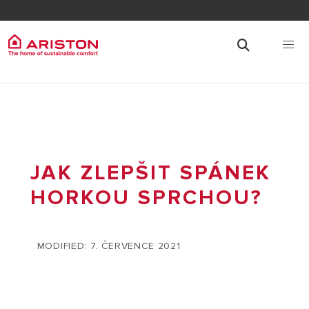
JAK ZLEPŠIT SPÁNEK
HORKOU SPRCHOU?
MODIFIED: 7. ČERVENCE 2021