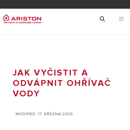
JAK VYČISTIT A
ODVÁPNIT OHŘÍVAČ
VODY
MODIFIED: 17. BŘEZNA 2026