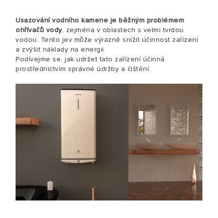
Usazování vodního kamene je běžným problémem
ohřívačů vody
, zejména v oblastech s velmi tvrdou
vodou. Tento jev může výrazně snížit účinnost zařízení
a zvýšit náklady na energii.
Podívejme se, jak udržet tato zařízení účinná
prostřednictvím správné údržby a čištění.