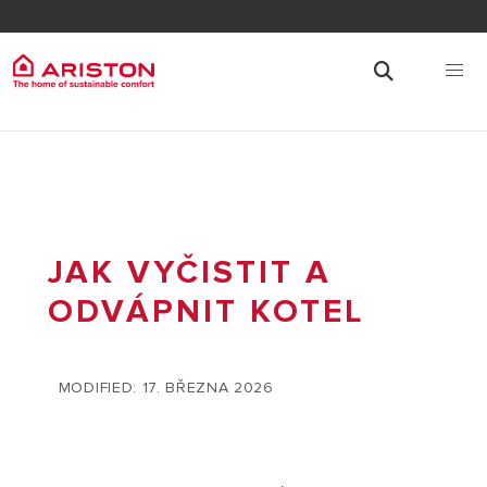
JAK VYČISTIT A
ODVÁPNIT KOTEL
MODIFIED: 17. BŘEZNA 2026