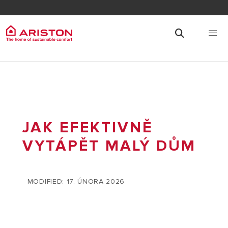
JAK EFEKTIVNĚ
VYTÁPĚT MALÝ DŮM
MODIFIED: 17. ÚNORA 2026