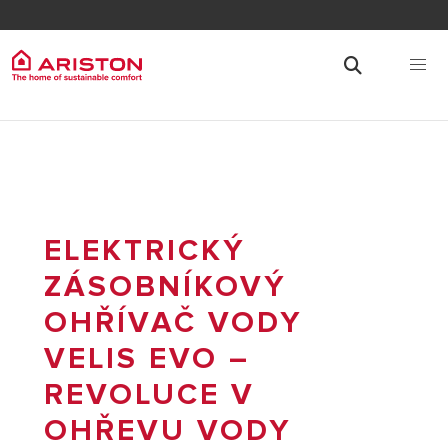
ELEKTRICKÝ
ZÁSOBNÍKOVÝ
OHŘÍVAČ VODY
VELIS EVO –
REVOLUCE V
OHŘEVU VODY