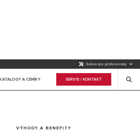
Sekce pro profesionály
KATALOGY A CENÍKY
SERVIS / KONTAKT
VÝHODY A BENEFITY