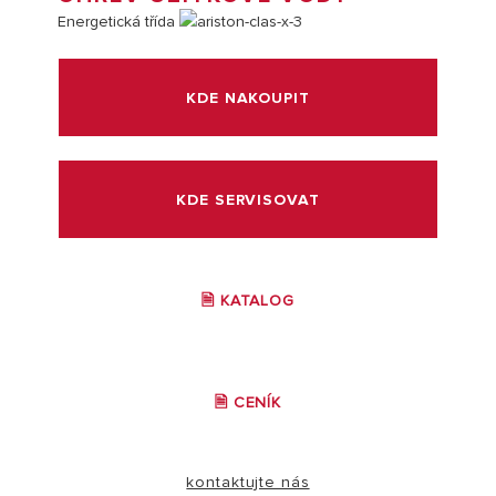
Energetická třída
KDE NAKOUPIT
KDE SERVISOVAT
🗎 KATALOG
🗎 CENÍK
kontaktujte nás