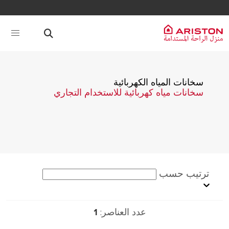
سخانات المياه الكهربائية
سخانات مياه كهربائية للاستخدام التجاري
ترتيب حسب
عدد العناصر:
1