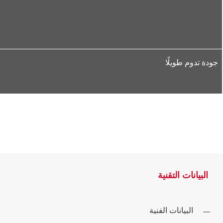
جودة تدوم طويلًا
البيانات التقنية
البيانات الفنية