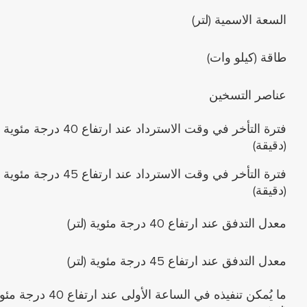
السعة الاسمية (لتر)
طاقة (كيلو وات)
عناصر التسخين
فترة التأخر في وقت الاسترداد عند ارتفاع 40 درجة مئوية
(دقيقة)
فترة التأخر في وقت الاسترداد عند ارتفاع 45 درجة مئوية
(دقيقة)
معدل التدفق عند ارتفاع 40 درجة مئوية (لتر)
معدل التدفق عند ارتفاع 45 درجة مئوية (لتر)
ما يُمكن تنفيذه في الساعة الأولى عند ارتفاع 40 