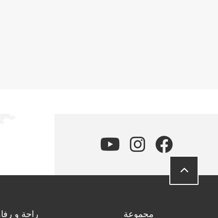
مجموعة
راحة و رفاه