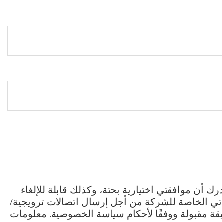
ك أن موافقتي اختيارية بحتة، وكذلك قابلة للإلغاء
تي الخاصة للشركة من أجل إرسال اتصالات ترويجية/
قة مقبولة ووفقًا لأحكام سياسة الخصوصية. معلومات