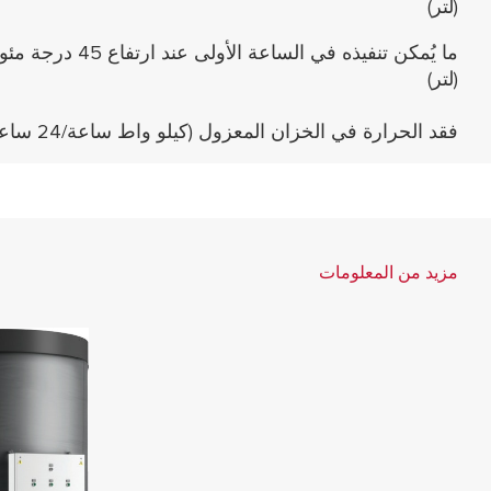
(لتر)
ما يُمكن تنفيذه في الساعة الأولى عند ارتفاع 45 
(لتر)
فقد الحرارة في الخزان المعزول (كيلو واط ساعة/24 ساعة)
مزيد من المعلومات