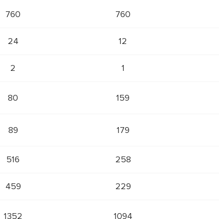
760
760
24
12
2
1
80
159
89
179
516
258
459
229
1352
1094