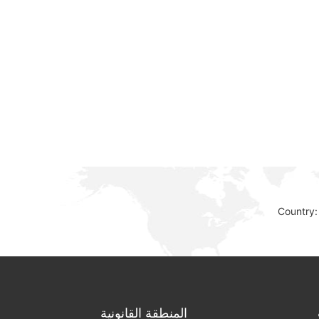
Country:
المنطقة القانونية