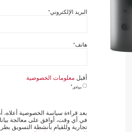
البريد الإلكتروني
هاتف
معلومات الخصوصية
أقبل
موافق
بعد قراءة سياسة الخصوصية أعلاه، أدر
في أي وقت، أوافق على معالجة بيانا
تجارية وللقيام بأنشطة التسويق بطري