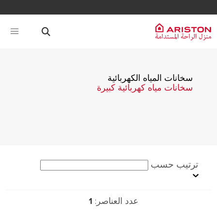
سخانات المياه الكهربائية
سخانات مياه كهربائية كبيرة
ترتيب حسب
عدد العناصر:
1