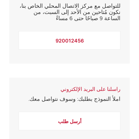
للتواصل مع مركز الاتصال المحلي الخاص بنا،
نكون مُتاحين من الأحد إلى السبت، من
الساعة 9 صباحًا حتى 6 مساءً
920012456
راسلنا على البريد الإلكتروني
املأ النموذج بطلبك: وسوف نتواصل معك.
أرسل طلب