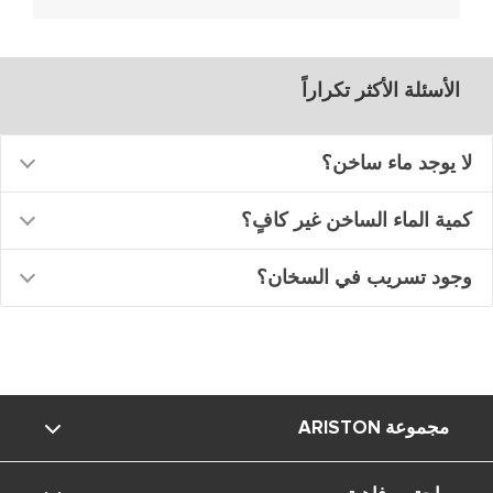
الأسئلة الأكثر تكراراً
لا يوجد ماء ساخن؟
كمية الماء الساخن غير كافٍ؟
وجود تسريب في السخان؟
مجموعة ARISTON