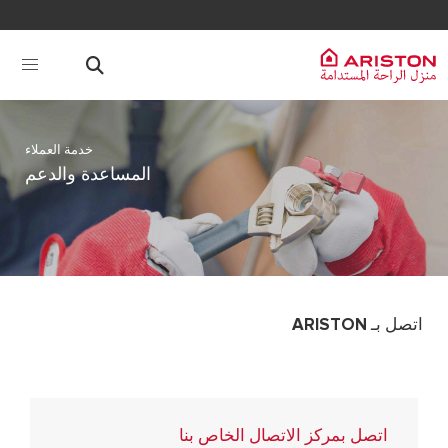
خدمة العملاء
المساعدة والدعم
اتصل بـ ARISTON
اتصل بمركز الاتصال الخاص بنا