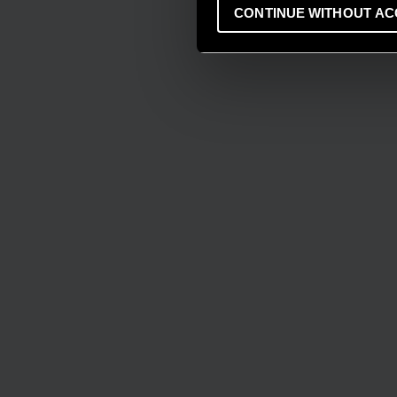
CONTINUE WITHOUT AC