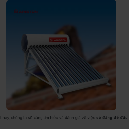
 này, chúng ta sẽ cùng tìm hiểu và đánh giá về việc
có đáng để đầu