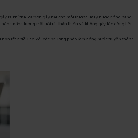
gây ra khí thải carbon gây hại cho môi trường, máy nước nóng năng
nóng năng lượng mặt trời rất thân thiện và không gây tác động tiêu
ội hơn rất nhiều so với các phương pháp làm nóng nước truyền thống.