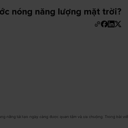
ớc nóng năng lượng mặt trời?
ụng năng tái tạo ngày càng được quan tâm và ưa chuộng. Trong bài viết