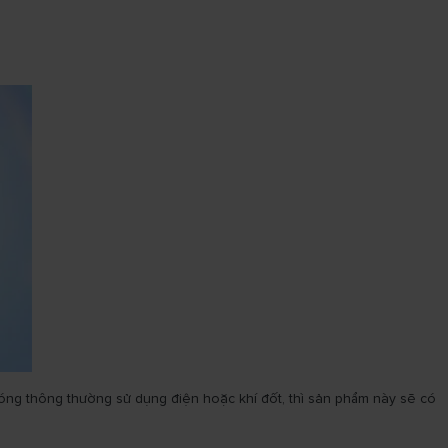
óng thông thường sử dụng điện hoặc khí đốt, thì sản phẩm này sẽ có