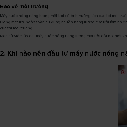
Bảo vệ môi trường
Máy nước nóng năng lượng mặt trời có ảnh hưởng tích cực tới môi trư
lượng mặt trời hoàn toàn sử dụng nguồn năng lượng mặt trời làm nhiên
cực tới môi trường.
Mặc dù việc lắp đặt máy nước nóng năng lượng mặt trời đòi hỏi một kh
2. Khi nào nên đầu tư máy nước nóng n