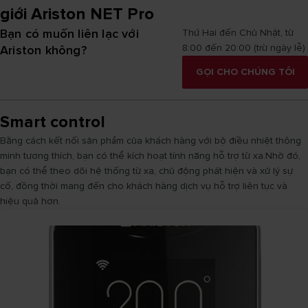
giới Ariston NET Pro
Bạn có muốn liên lạc với
Thứ Hai đến Chủ Nhật, từ
8:00 đến 20:00 (trừ ngày lễ)
Ariston không?
GỌI CHO CHÚNG TÔI
Smart control
Bằng cách kết nối sản phẩm của khách hàng với bộ điều nhiệt thông
minh tương thích, bạn có thể kích hoạt tính năng hỗ trợ từ xa.Nhờ đó,
bạn có thể theo dõi hệ thống từ xa, chủ động phát hiện và xử lý sự
cố, đồng thời mang đến cho khách hàng dịch vụ hỗ trợ liên tục và
hiệu quả hơn.