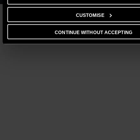
CUSTOMISE
CONTINUE WITHOUT ACCEPTING