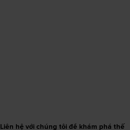
Liên hệ với chúng tôi để khám phá thế