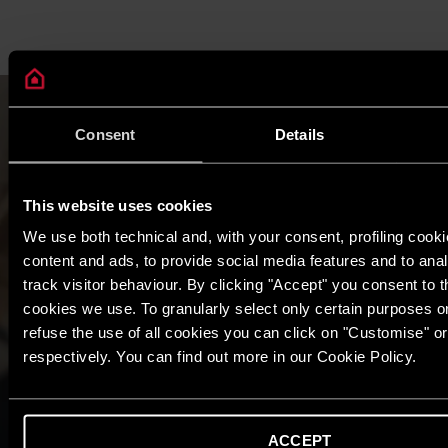
Consent
Details
This website uses cookies
We use both technical and, with your consent, profiling cooki
content and ads, to provide social media features and to anal
track visitor behaviour. By clicking "Accept" you consent to th
cookies we use. To granularly select only certain purposes or 
refuse the use of all cookies you can click on "Customise" o
respectively. You can find out more in our Cookie Policy.
ACCEPT