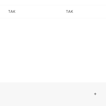
ТАК
ТАК