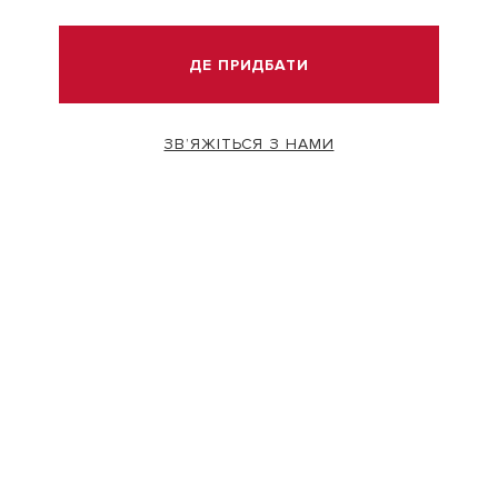
ВІДВІДАТИ
ДЕ ПРИДБАТИ
ЗВ’ЯЖІТЬСЯ З НАМИ