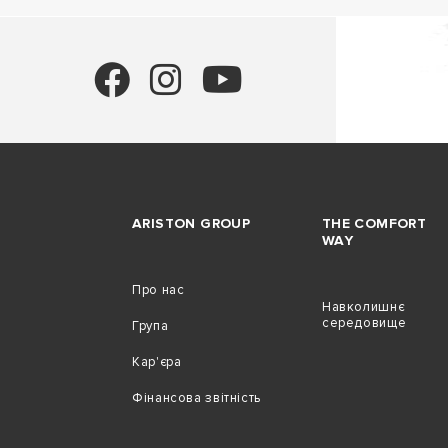
ARISTON GROUP
THE COMFORT
WAY
Про нас
Навколишнє
середовище
Група
Кар'єра
Фінансова звітність