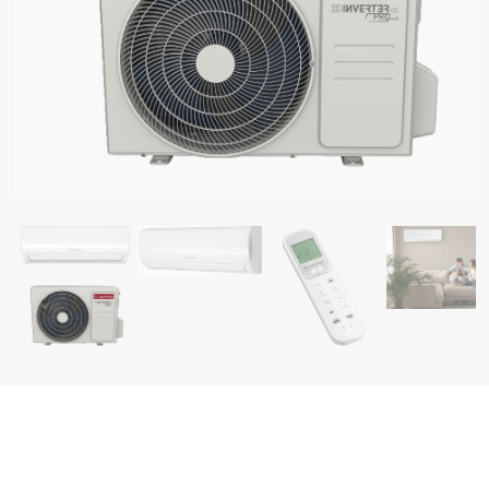
І ГАЗОВІ КОТЛИ