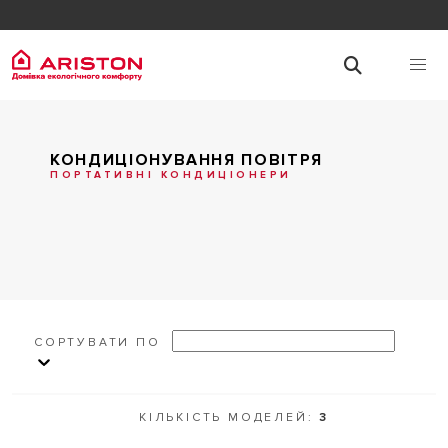
КОНДИЦІОНУВАННЯ ПОВІТРЯ
ПОРТАТИВНІ КОНДИЦІОНЕРИ
СОРТУВАТИ ПО
КІЛЬКІСТЬ МОДЕЛЕЙ​:
3