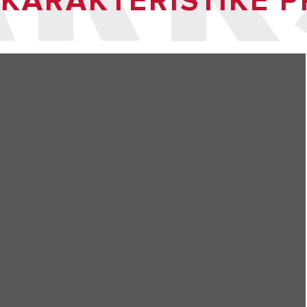
 KARAKTERISTIKE 