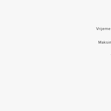
Vrijeme
Maksi