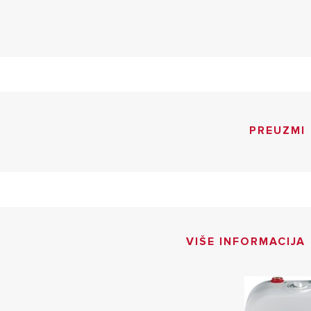
PREUZMI
VIŠE INFORMACIJA