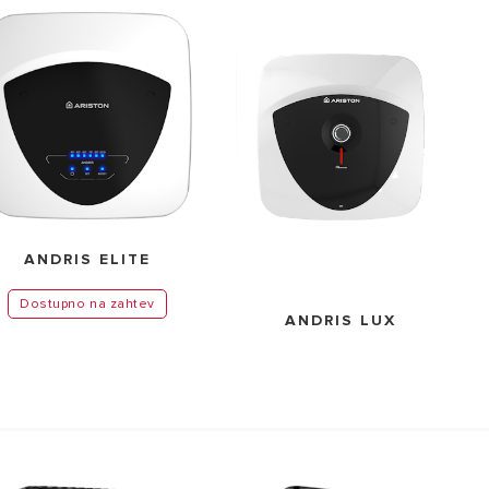
 BOJLERI
ANDRIS ELITE
Dostupno na zahtev
ANDRIS LUX