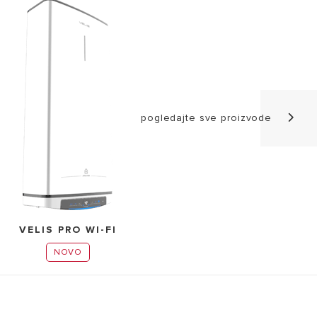
pogledajte sve proizvode
VELIS PRO WI-FI
NOVO