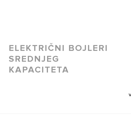
ELEKTRIČNI BOJLERI
SREDNJEG
KAPACITETA