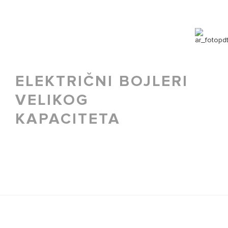
ELEKTRIČNI BOJLERI
VELIKOG
KAPACITETA