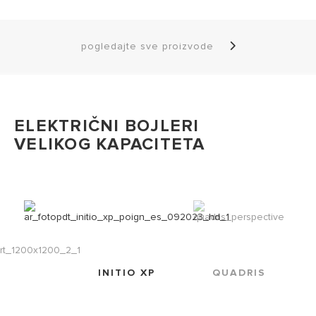
pogledajte sve proizvode
ELEKTRIČNI BOJLERI
VELIKOG KAPACITETA
INITIO XP
QUADRIS