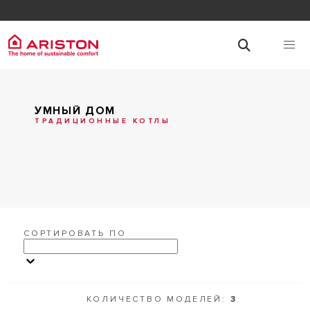
УМНЫЙ ДОМ
ТРАДИЦИОННЫЕ КОТЛЫ
СОРТИРОВАТЬ ПО
КОЛИЧЕСТВО МОДЕЛЕЙ:
3