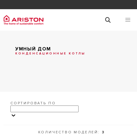
УМНЫЙ ДОМ
КОНДЕНСАЦИОННЫЕ КОТЛЫ
СОРТИРОВАТЬ ПО
КОЛИЧЕСТВО МОДЕЛЕЙ:
3