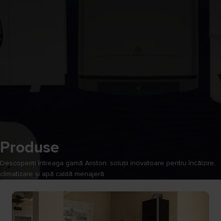
Produse
Descoperiți întreaga gamă Ariston: soluții inovatoare pentru încălzire,
climatizare și apă caldă menajeră.