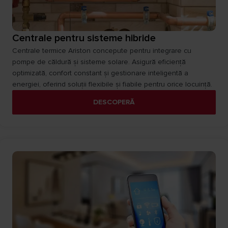
Centrale pentru sisteme hibride
Centrale termice Ariston concepute pentru integrare cu
pompe de căldură și sisteme solare. Asigură eficiență
optimizată, confort constant și gestionare inteligentă a
energiei, oferind soluții flexibile și fiabile pentru orice locuință.
DESCOPERĂ