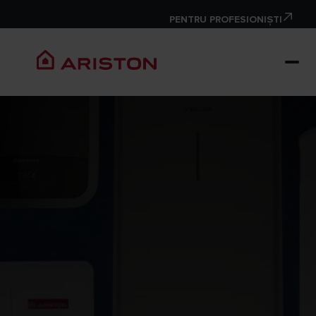
PENTRU PROFESIONIȘTI