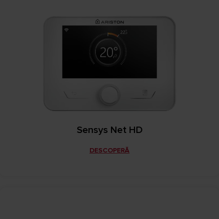
Sensys Net HD
DESCOPERĂ