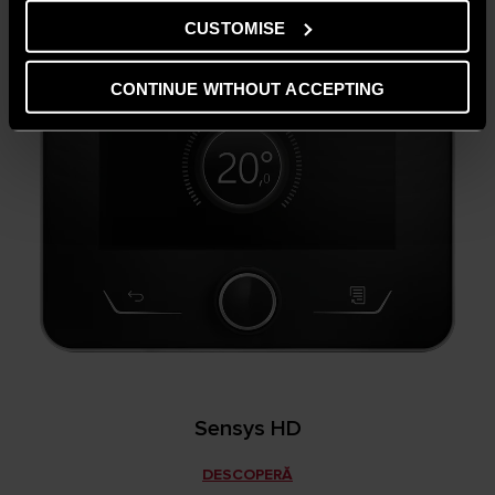
CUSTOMISE
CONTINUE WITHOUT ACCEPTING
Sensys HD
DESCOPERĂ