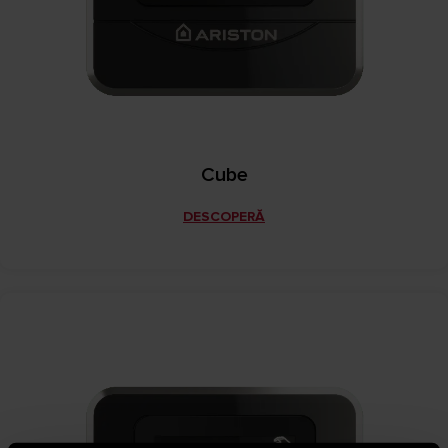
Cube
DESCOPERĂ