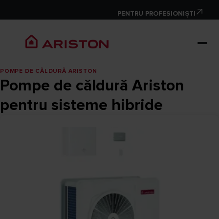
PENTRU PROFESIONIȘTI
POMPE DE CĂLDURĂ ARISTON
Pompe de căldură Ariston
pentru sisteme hibride