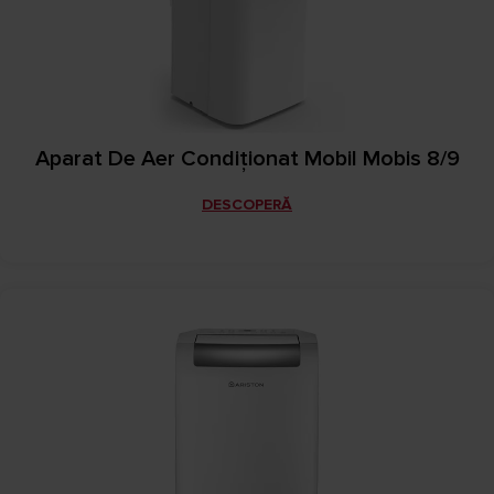
Aparat De Aer Condiţionat Mobil Mobis 8/9
DESCOPERĂ