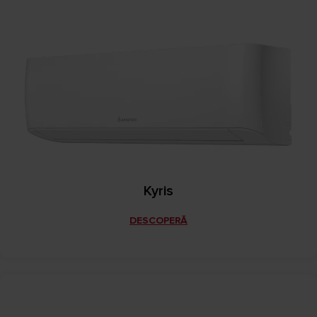
Kyris
DESCOPERĂ