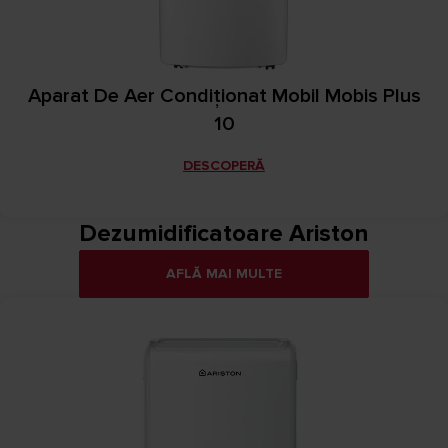
Aparat De Aer Condiţionat Mobil Mobis Plus
10
DESCOPERĂ
Dezumidificatoare Ariston
AFLĂ MAI MULTE