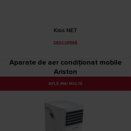
Kios NET
DESCOPERĂ
Aparate de aer condiționat mobile
Ariston
AFLĂ MAI MULTE