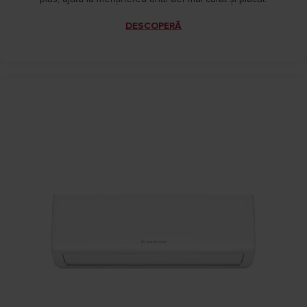
DESCOPERĂ