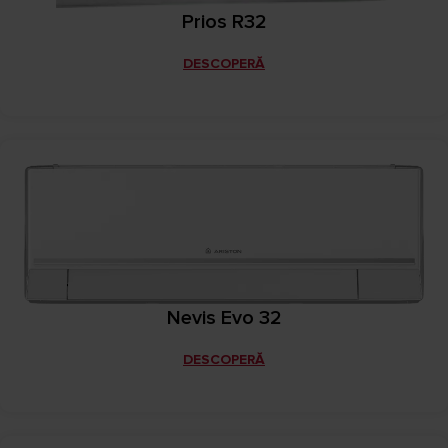
Prios R32
DESCOPERĂ
Nevis Evo 32
DESCOPERĂ