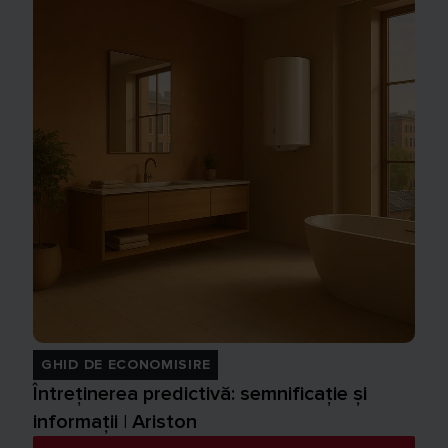
GHID DE ECONOMISIRE
Întreținerea predictivă: semnificație și
informații | Ariston