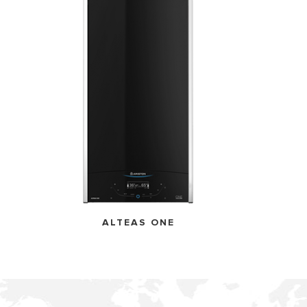
ALTEAS ONE