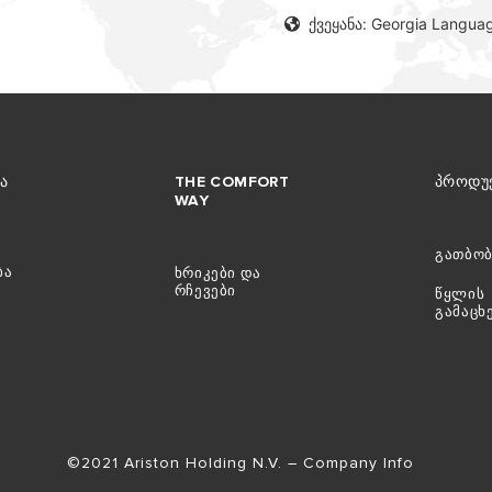
ქვეყანა: Georgia Langua
Ა
THE COMFORT
ᲞᲠᲝᲓᲣ
WAY
გათბობ
ბა
ხრიკები და
რჩევები
წყლის
გამაც
©2021 Ariston Holding N.V. – Company Info