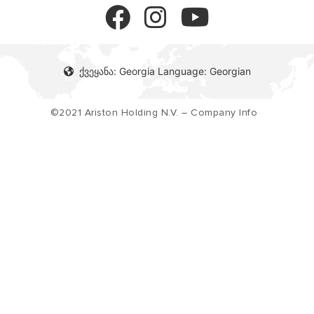
ქუქიების პოლიტიკა
ქვეყანა: Georgia Language: Georgian
©2021 Ariston Holding N.V. – Company Info