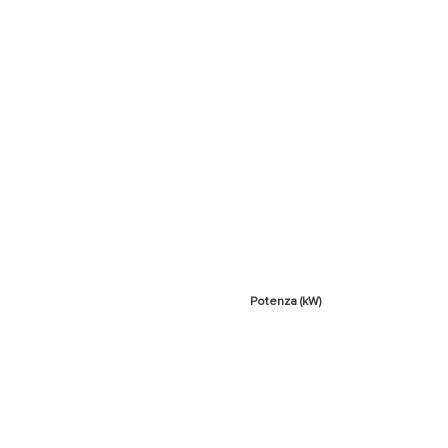
Potenza (kW)