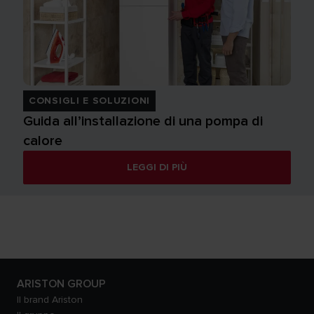
CONSIGLI E SOLUZIONI
Guida all’installazione di una pompa di
calore
LEGGI DI PIÙ
ARISTON GROUP
Il brand Ariston