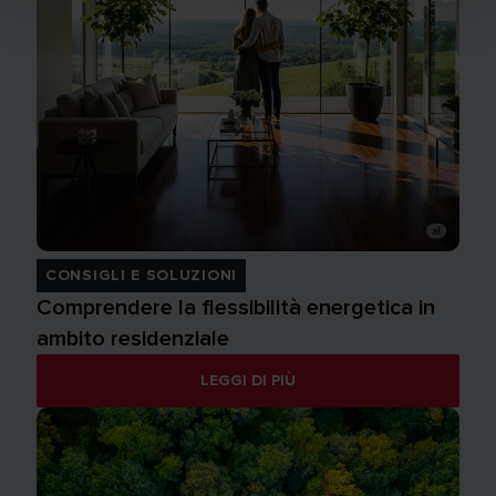
CONSIGLI E SOLUZIONI
Comprendere la flessibilità energetica in
ambito residenziale
LEGGI DI PIÙ