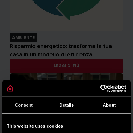
AMBIENTE
Risparmio energetico: trasforma la tua
casa in un modello di efficienza
LEGGI DI PIÙ
Consent
Details
About
This website uses cookies