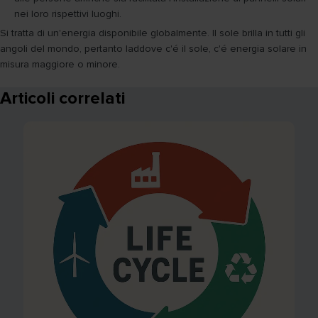
nei loro rispettivi luoghi.
Si tratta di un'energia disponibile globalmente. Il sole brilla in tutti gli
angoli del mondo, pertanto laddove c'é il sole, c'é energia solare in
misura maggiore o minore.
Articoli correlati