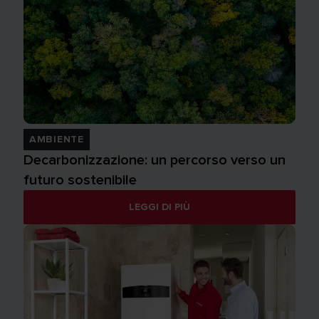
AMBIENTE
Decarbonizzazione: un percorso verso un
futuro sostenibile
LEGGI DI PIÙ