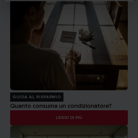
GUIDA AL RISPARMIO
Quanto consuma un condizionatore?
LEGGI DI PIÙ