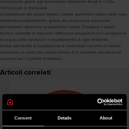
conveniente grazie agli ecoincentivi (detrazioni fiscali e Conto
Termico) per le rinnovabili.
L'installazione del solare termico, inoltre, aumenta il valore della casa,
rendendola indipendente, grazie alla produzione autonoma
dell'impianto attraverso la radiazione solare. Scegliere il solare
termico aumenta al massimo l'efficienza energetica con l'erogazione
di acqua calda sanitaria e il riscaldamento di ogni ambiente.
Grazie alla facilità di installazione e l'immediato riscontro in termini
economici, la scelta del solare termico é in costante crescita tra le
soluzioni per il comfort domestico.
Articoli correlati
Consent
Details
About