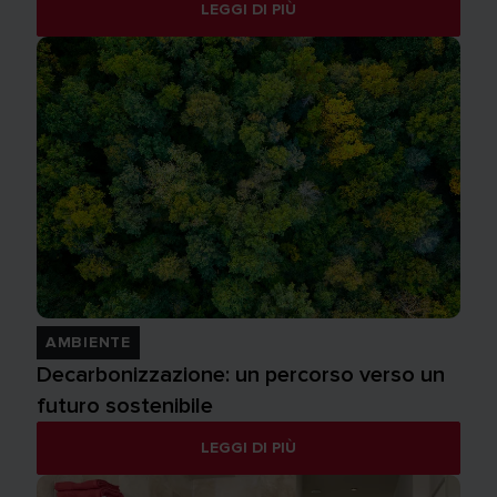
LEGGI DI PIÙ
AMBIENTE
Decarbonizzazione: un percorso verso un
futuro sostenibile
LEGGI DI PIÙ