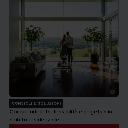
CONSIGLI E SOLUZIONI
Comprendere la flessibilità energetica in
ambito residenziale