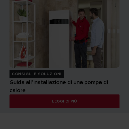
CONSIGLI E SOLUZIONI
Guida all’installazione di una pompa di
calore
LEGGI DI PIÙ