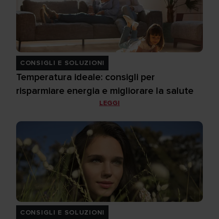
CONSIGLI E SOLUZIONI
Temperatura ideale: consigli per
risparmiare energia e migliorare la salute
LEGGI
CONSIGLI E SOLUZIONI