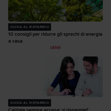
GUIDA AL RISPARMIO
10 consigli per ridurre gli sprechi di energia
a casa
LEGGI
GUIDA AL RISPARMIO
Caldaia sempre accesa: si risparmia?