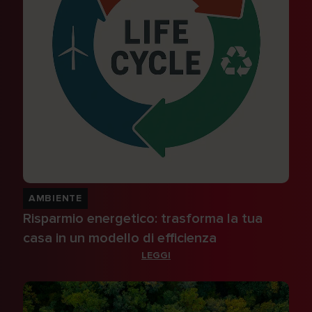
AMBIENTE
Risparmio energetico: trasforma la tua
casa in un modello di efficienza
LEGGI