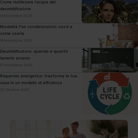
Come riutilizzare l’acqua del
deumidificatore
14 Novembre 2025
Modalità Fan condizionatori: cos’è e
come usarla
14 Novembre 2025
Deumidificatore, quando e quanto
tenerlo acceso
13 Novembre 2025
Risparmio energetico: trasforma la tua
casa in un modello di efficienza
22 Ottobre 2025