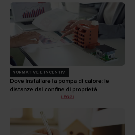
NORMATIVE E INCENTIVI
Dove installare la pompa di calore: le
distanze dal confine di proprietà
LEGGI