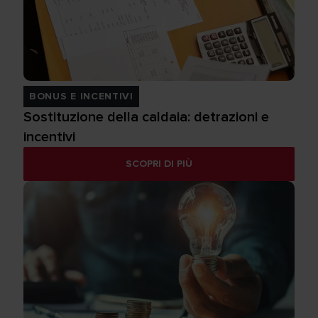
BONUS E INCENTIVI
Sostituzione della caldaia: detrazioni e
incentivi
SCOPRI DI PIÙ