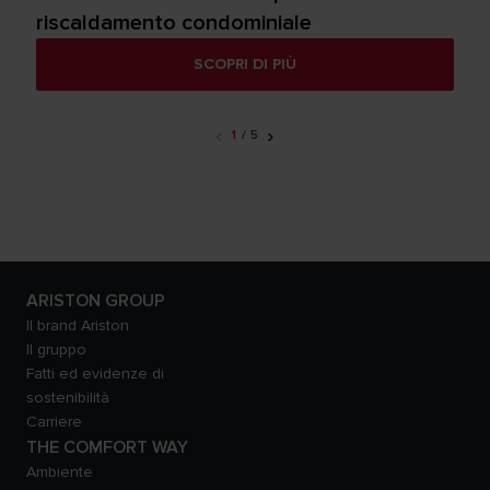
riscaldamento condominiale
SCOPRI DI PIÙ
‹
›
1
/
5
ARISTON GROUP
Il brand Ariston
Il gruppo
Fatti ed evidenze di
sostenibilità
Carriere
THE COMFORT WAY
Ambiente