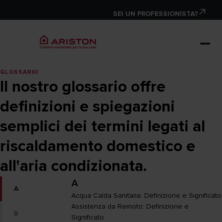
SEI UN PROFESSIONISTA?
GLOSSARIO
Il nostro glossario offre
definizioni e spiegazioni
semplici dei termini legati al
riscaldamento domestico e
all'aria condizionata.
A
A
Acqua Calda Sanitaria: Definizione e Significato
Assistenza da Remoto: Definizione e
B
Significato