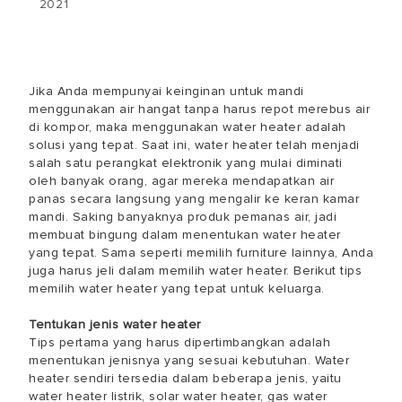
2021
Jika Anda mempunyai keinginan untuk mandi
menggunakan air hangat tanpa harus repot merebus air
di kompor, maka menggunakan water heater adalah
solusi yang tepat. Saat ini, water heater telah menjadi
salah satu perangkat elektronik yang mulai diminati
oleh banyak orang, agar mereka mendapatkan air
panas secara langsung yang mengalir ke keran kamar
mandi. Saking banyaknya produk pemanas air, jadi
membuat bingung dalam menentukan water heater
yang tepat. Sama seperti memilih furniture lainnya, Anda
juga harus jeli dalam memilih water heater. Berikut tips
memilih water heater yang tepat untuk keluarga.
Tentukan jenis water heater
Tips pertama yang harus dipertimbangkan adalah
menentukan jenisnya yang sesuai kebutuhan. Water
heater sendiri tersedia dalam beberapa jenis, yaitu
water heater listrik, solar water heater, gas water