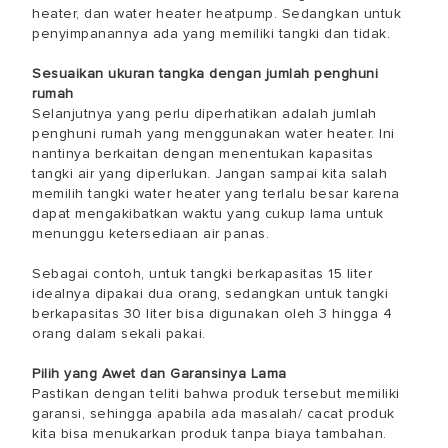
heater, dan water heater heatpump. Sedangkan untuk
penyimpanannya ada yang memiliki tangki dan tidak.
Sesuaikan ukuran tangka dengan jumlah penghuni
rumah
Selanjutnya yang perlu diperhatikan adalah jumlah
penghuni rumah yang menggunakan water heater. Ini
nantinya berkaitan dengan menentukan kapasitas
tangki air yang diperlukan. Jangan sampai kita salah
memilih tangki water heater yang terlalu besar karena
dapat mengakibatkan waktu yang cukup lama untuk
menunggu ketersediaan air panas.
Sebagai contoh, untuk tangki berkapasitas 15 liter
idealnya dipakai dua orang, sedangkan untuk tangki
berkapasitas 30 liter bisa digunakan oleh 3 hingga 4
orang dalam sekali pakai.
Pilih yang Awet dan Garansinya Lama
Pastikan dengan teliti bahwa produk tersebut memiliki
garansi, sehingga apabila ada masalah/ cacat produk
kita bisa menukarkan produk tanpa biaya tambahan.