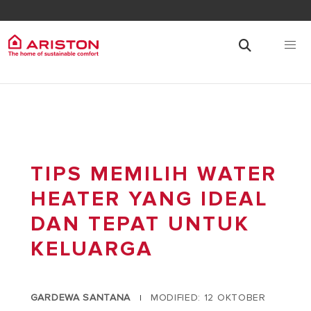
TIPS MEMILIH WATER
HEATER YANG IDEAL
DAN TEPAT UNTUK
KELUARGA
GARDEWA SANTANA
MODIFIED: 12 OKTOBER
|