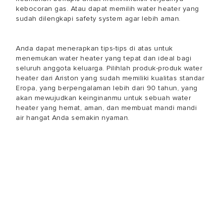
kebocoran gas. Atau dapat memilih water heater yang
sudah dilengkapi safety system agar lebih aman.
Anda dapat menerapkan tips-tips di atas untuk
menemukan water heater yang tepat dan ideal bagi
seluruh anggota keluarga. Pilihlah produk-produk water
heater dari Ariston yang sudah memiliki kualitas standar
Eropa, yang berpengalaman lebih dari 90 tahun, yang
akan mewujudkan keinginanmu untuk sebuah water
heater yang hemat, aman, dan membuat mandi mandi
air hangat Anda semakin nyaman.