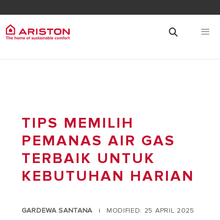
TIPS MEMILIH
PEMANAS AIR GAS
TERBAIK UNTUK
KEBUTUHAN HARIAN
GARDEWA SANTANA
MODIFIED: 25 APRIL 2025
|