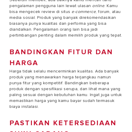
pengalaman pengguna lain lewat ulasan
online
. Kamu
bisa mengecek review di situs
e-commerce
, forum, atau
media sosial. Produk yang banyak direkomendasikan
biasanya punya kualitas dan performa yang bisa
diandalkan. Pengalaman orang lain bisa jadi
pertimbangan penting dalam memilih produk yang tepat.
BANDINGKAN FITUR DAN
HARGA
Harga tidak selalu mencerminkan kualitas. Ada banyak
produk yang menawarkan harga terjangkau namun
punya fitur yang kompetitif. Bandingkan beberapa
produk dengan spesifikasi serupa, dan lihat mana yang
paling sesuai dengan kebutuhan kamu. Ingat juga untuk
memastikan harga yang kamu bayar sudah termasuk
biaya instalasi.
PASTIKAN KETERSEDIAAN