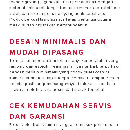
teknologi yang digunakan. Pilih pemanas air dengan
material anti karat, tangki berlapis enamel atau stainless
steel, dan sistem pemanas yang tidak cepat aus.
Produk berkualitas biasanya tetap berfungsi optimal
meski sudah digunakan bertahun-tahun.
DESAIN MINIMALIS DAN
MUDAH DIPASANG
Tren rumah modern kini lebih menyukai peralatan yang
ramping dan estetik. Pemanas air gas terbaik tentu hadir
dengan desain minimalis yang cocok diletakkan di
kamar mandi atau dapur tanpa memakan tempat. Selain
desain, pastikan pemasangannya tidak rumit dan bisa
dilakukan oleh teknisi resmi dari merek tersebut.
CEK KEMUDAHAN SERVIS
DAN GARANSI
Produk elektronik rumah tangga, termasuk pemanas air,