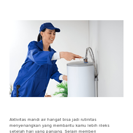
Aktivitas mandi air hangat bisa jadi rutinitas
menyenangkan yang membantu kamu lebih rileks
setelah hari yang panjang. Selain memberi