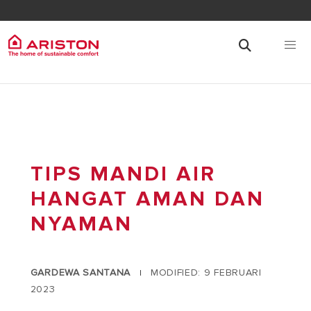
TIPS MANDI AIR
HANGAT AMAN DAN
NYAMAN
GARDEWA SANTANA
MODIFIED: 9 FEBRUARI
|
2023