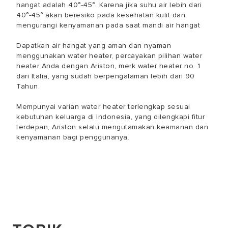
hangat adalah 40°-45°. Karena jika suhu air lebih dari
40°-45° akan beresiko pada kesehatan kulit dan
mengurangi kenyamanan pada saat mandi air hangat
Dapatkan air hangat yang aman dan nyaman
menggunakan water heater, percayakan pilihan water
heater Anda dengan Ariston, merk water heater no. 1
dari Italia, yang sudah berpengalaman lebih dari 90
Tahun.
Mempunyai varian water heater terlengkap sesuai
kebutuhan keluarga di Indonesia, yang dilengkapi fitur
terdepan, Ariston selalu mengutamakan keamanan dan
kenyamanan bagi penggunanya.