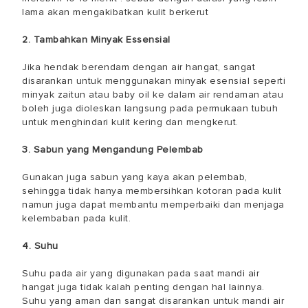
lama akan mengakibatkan kulit berkerut
2. Tambahkan Minyak Essensial
Jika hendak berendam dengan air hangat, sangat
disarankan untuk menggunakan minyak esensial seperti
minyak zaitun atau baby oil ke dalam air rendaman atau
boleh juga dioleskan langsung pada permukaan tubuh
untuk menghindari kulit kering dan mengkerut.
3. Sabun yang Mengandung Pelembab
Gunakan juga sabun yang kaya akan pelembab,
sehingga tidak hanya membersihkan kotoran pada kulit
namun juga dapat membantu memperbaiki dan menjaga
kelembaban pada kulit.
4. Suhu
Suhu pada air yang digunakan pada saat mandi air
hangat juga tidak kalah penting dengan hal lainnya.
Suhu yang aman dan sangat disarankan untuk mandi air