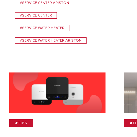
#SERVICE CENTER ARISTON
#SERVICE CENTER
#SERVICE WATER HEATER
#SERVICE WATER HEATER ARISTON
#TIPS
#T