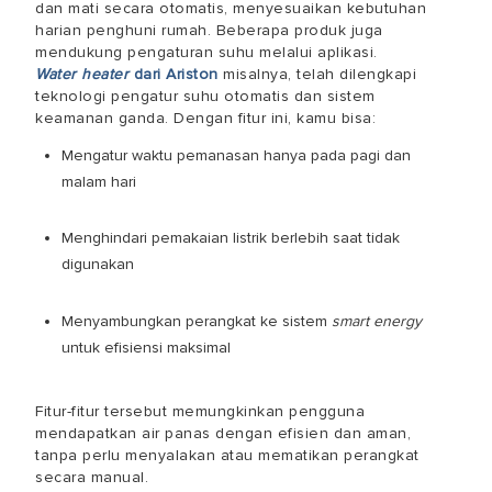
dan mati secara otomatis, menyesuaikan kebutuhan
harian penghuni rumah. Beberapa produk juga
mendukung pengaturan suhu melalui aplikasi.
Water heater
dari Ariston
misalnya, telah dilengkapi
teknologi pengatur suhu otomatis dan sistem
keamanan ganda. Dengan fitur ini, kamu bisa:
Mengatur waktu pemanasan hanya pada pagi dan
malam hari
Menghindari pemakaian listrik berlebih saat tidak
digunakan
Menyambungkan perangkat ke sistem
smart energy
untuk efisiensi maksimal
Fitur-fitur tersebut memungkinkan pengguna
mendapatkan air panas dengan efisien dan aman,
tanpa perlu menyalakan atau mematikan perangkat
secara manual.