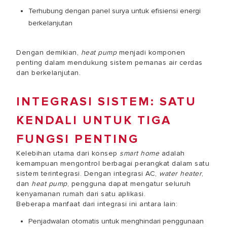
Terhubung dengan panel surya untuk efisiensi energi
berkelanjutan
Dengan demikian,
heat pump
menjadi komponen
penting dalam mendukung sistem pemanas air cerdas
dan berkelanjutan.
INTEGRASI SISTEM: SATU
KENDALI UNTUK TIGA
FUNGSI PENTING
Kelebihan utama dari konsep
smart home
adalah
kemampuan mengontrol berbagai perangkat dalam satu
sistem terintegrasi. Dengan integrasi AC,
water heater
,
dan
heat pump
, pengguna dapat mengatur seluruh
kenyamanan rumah dari satu aplikasi.
Beberapa manfaat dari integrasi ini antara lain:
Penjadwalan otomatis untuk menghindari penggunaan