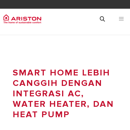
SMART HOME LEBIH
CANGGIH DENGAN
INTEGRASI AC,
WATER HEATER, DAN
HEAT PUMP