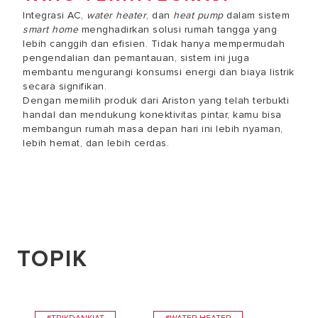
Integrasi AC,
water heater
, dan
heat pump
dalam sistem
smart home
menghadirkan solusi rumah tangga yang
lebih canggih dan efisien. Tidak hanya mempermudah
pengendalian dan pemantauan, sistem ini juga
membantu mengurangi konsumsi energi dan biaya listrik
secara signifikan.
Dengan memilih produk dari Ariston yang telah terbukti
handal dan mendukung konektivitas pintar, kamu bisa
membangun rumah masa depan hari ini lebih nyaman,
lebih hemat, dan lebih cerdas.
TOPIK