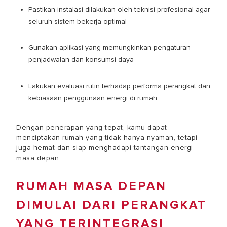
Pastikan instalasi dilakukan oleh teknisi profesional agar
seluruh sistem bekerja optimal
Gunakan aplikasi yang memungkinkan pengaturan
penjadwalan dan konsumsi daya
Lakukan evaluasi rutin terhadap performa perangkat dan
kebiasaan penggunaan energi di rumah
Dengan penerapan yang tepat, kamu dapat
menciptakan rumah yang tidak hanya nyaman, tetapi
juga hemat dan siap menghadapi tantangan energi
masa depan.
RUMAH MASA DEPAN
DIMULAI DARI PERANGKAT
YANG TERINTEGRASI