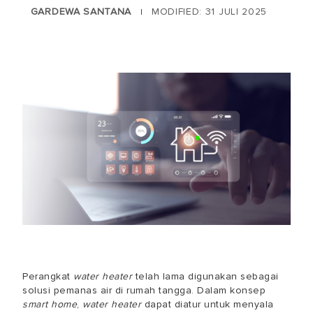
GARDEWA SANTANA
MODIFIED: 31 JULI 2025
|
Perangkat
water heater
telah lama digunakan sebagai
solusi pemanas air di rumah tangga. Dalam konsep
smart home
,
water heater
dapat diatur untuk menyala