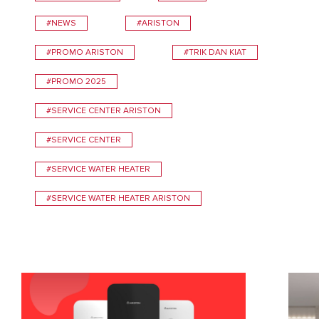
#NEWS
#ARISTON
#PROMO ARISTON
#TRIK DAN KIAT
#PROMO 2025
#SERVICE CENTER ARISTON
#SERVICE CENTER
#SERVICE WATER HEATER
#SERVICE WATER HEATER ARISTON