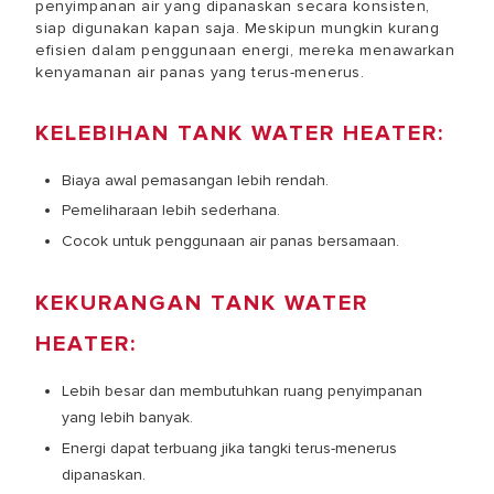
penyimpanan air yang dipanaskan secara konsisten,
siap digunakan kapan saja. Meskipun mungkin kurang
efisien dalam penggunaan energi, mereka menawarkan
kenyamanan air panas yang terus-menerus.
KELEBIHAN TANK WATER HEATER:
Biaya awal pemasangan lebih rendah.
Pemeliharaan lebih sederhana.
Cocok untuk penggunaan air panas bersamaan.
KEKURANGAN TANK WATER
HEATER:
Lebih besar dan membutuhkan ruang penyimpanan
yang lebih banyak.
Energi dapat terbuang jika tangki terus-menerus
dipanaskan.