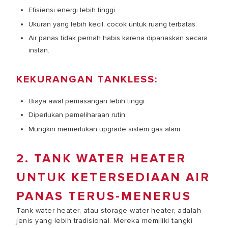
Efisiensi energi lebih tinggi.
Ukuran yang lebih kecil, cocok untuk ruang terbatas.
Air panas tidak pernah habis karena dipanaskan secara
instan.
KEKURANGAN TANKLESS:
Biaya awal pemasangan lebih tinggi.
Diperlukan pemeliharaan rutin.
Mungkin memerlukan upgrade sistem gas alam.
2. TANK WATER HEATER
UNTUK KETERSEDIAAN AIR
PANAS TERUS-MENERUS
Tank water heater, atau storage water heater, adalah
jenis yang lebih tradisional. Mereka memiliki tangki