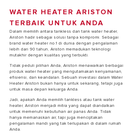
WATER HEATER ARISTON
TERBAIK UNTUK ANDA
Dalam memilih antara tankless dan tank water heater,
Ariston hadir sebagai solusi tanpa kompromi. Sebagai
brand water heater no.1 di dunia dengan pengalaman
lebih dari 90 tahun, Ariston memadukan teknologi
mutakhir dengan kualitas yang terbukti.
Tidak peduli pilihan Anda, Ariston menawarkan berbagai
produk water heater yang mengutamakan kenyamanan,
efisiensi, dan keandalan. Sebuah investasi dalam Water
Heater Ariston bukan hanya untuk sekarang, tetapi juga
untuk masa depan keluarga Anda.
Jadi, apakah Anda memilih tankless atau tank water
heater, Ariston menjadi mitra yang dapat diandalkan
untuk memenuhi kebutuhan air panas Anda. Tidak
hanya memanaskan air, tapi juga menciptakan
pengalaman mandi yang tak terlupakan di dalam rumah
Anda.