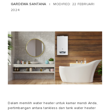
GARDEWA SANTANA
MODIFIED: 22 FEBRUARI
|
2024
Dalam memilih water heater untuk kamar mandi Anda,
pertimbangan antara tankless dan tank water heater