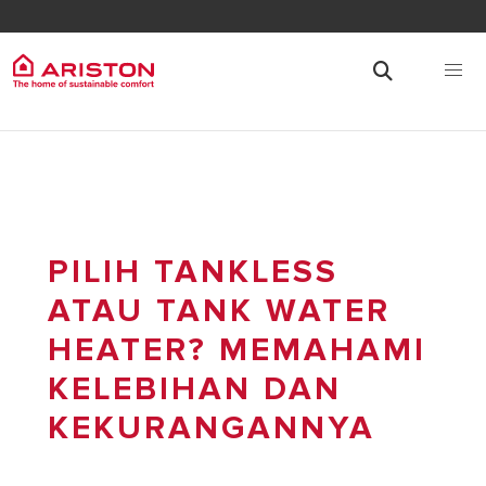
PILIH TANKLESS
ATAU TANK WATER
HEATER? MEMAHAMI
KELEBIHAN DAN
KEKURANGANNYA