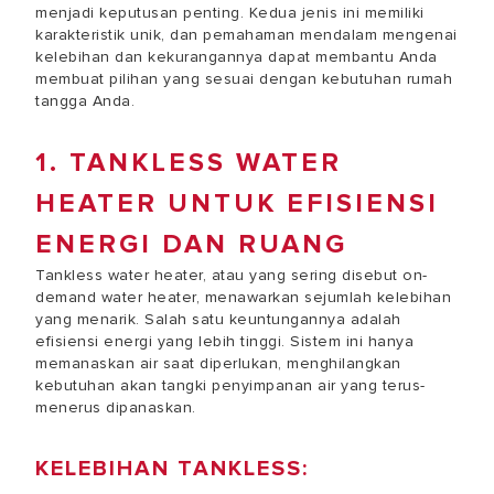
menjadi keputusan penting. Kedua jenis ini memiliki
karakteristik unik, dan pemahaman mendalam mengenai
kelebihan dan kekurangannya dapat membantu Anda
membuat pilihan yang sesuai dengan kebutuhan rumah
tangga Anda.
1. TANKLESS WATER
HEATER UNTUK EFISIENSI
ENERGI DAN RUANG
Tankless water heater, atau yang sering disebut on-
demand water heater, menawarkan sejumlah kelebihan
yang menarik. Salah satu keuntungannya adalah
efisiensi energi yang lebih tinggi. Sistem ini hanya
memanaskan air saat diperlukan, menghilangkan
kebutuhan akan tangki penyimpanan air yang terus-
menerus dipanaskan.
KELEBIHAN TANKLESS: