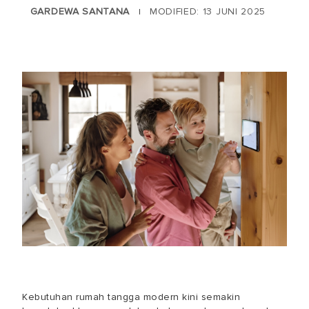
GARDEWA SANTANA
MODIFIED: 13 JUNI 2025
|
Kebutuhan rumah tangga modern kini semakin