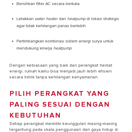
Bersihkan filter AC secara berkala
Letakkan
water heater
dan
heatpump
di lokasi strategis
agar tidak kehilangan panas berlebih
Pertimbangkan kombinasi sistem energi surya untuk
mendukung kinerja
heatpump
Dengan kebiasaan yang baik dan perangkat hemat
energi, rumah kamu bisa menjadi jauh lebih efisien
secara listrik tanpa kehilangan kenyamanan.
PILIH PERANGKAT YANG
PALING SESUAI DENGAN
KEBUTUHAN
Setiap perangkat memiliki keunggulan masing-masing
tergantung pada skala penggunaan dan gaya hidup di