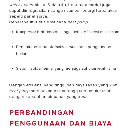
water heater
biasa. Selain itu, beberapa model juga
dapat diintegrasikan dengan sumber energi terbarukan
seperti panel surya.
Beberapa fitur efisiensi pada
heat pump
:
Kompresor berteknologi tinggi untuk efisiensi maksimum
Pengaturan suhu otomatis sesuai pola penggunaan
harian
Sistem isolasi termal yang menjaga suhu air lebih lama
Dengan efisiensi yang tinggi dan daya tahan yang kuat,
heat pump
merupakan pilihan unggulan untuk rumah
dengan kebutuhan air panas yang besar.
PERBANDINGAN
PENGGUNAAN DAN BIAYA