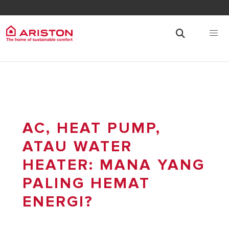
AC, HEAT PUMP,
ATAU WATER
HEATER: MANA YANG
PALING HEMAT
ENERGI?