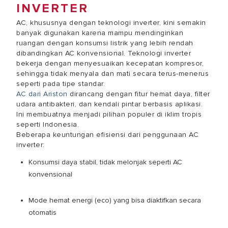
INVERTER
AC, khususnya dengan teknologi inverter, kini semakin
banyak digunakan karena mampu mendinginkan
ruangan dengan konsumsi listrik yang lebih rendah
dibandingkan AC konvensional. Teknologi inverter
bekerja dengan menyesuaikan kecepatan kompresor,
sehingga tidak menyala dan mati secara terus-menerus
seperti pada tipe standar.
AC dari Ariston
dirancang dengan fitur hemat daya, filter
udara antibakteri, dan kendali pintar berbasis aplikasi.
Ini membuatnya menjadi pilihan populer di iklim tropis
seperti Indonesia.
Beberapa keuntungan efisiensi dari penggunaan AC
inverter:
Konsumsi daya stabil, tidak melonjak seperti AC
konvensional
Mode hemat energi (eco) yang bisa diaktifkan secara
otomatis