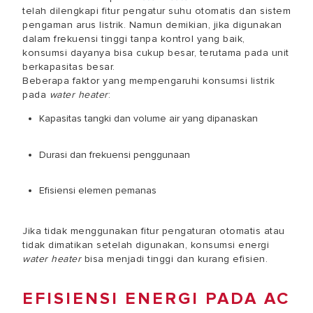
telah dilengkapi fitur pengatur suhu otomatis dan sistem
pengaman arus listrik. Namun demikian, jika digunakan
dalam frekuensi tinggi tanpa kontrol yang baik,
konsumsi dayanya bisa cukup besar, terutama pada unit
berkapasitas besar.
Beberapa faktor yang mempengaruhi konsumsi listrik
pada
water heater
:
Kapasitas tangki dan volume air yang dipanaskan
Durasi dan frekuensi penggunaan
Efisiensi elemen pemanas
Jika tidak menggunakan fitur pengaturan otomatis atau
tidak dimatikan setelah digunakan, konsumsi energi
water heater
bisa menjadi tinggi dan kurang efisien.
EFISIENSI ENERGI PADA AC