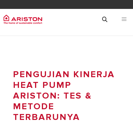
PENGUJIAN KINERJA
HEAT PUMP
ARISTON: TES &
METODE
TERBARUNYA