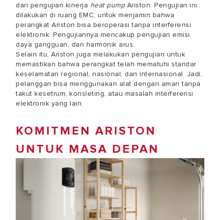
dari
pengujian kinerja
heat pump
Ariston. Pengujian ini
dilakukan di ruang EMC, untuk menjamin bahwa
perangkat Ariston bisa beroperasi tanpa interferensi
elektronik. Pengujiannya mencakup pengujian emisi,
daya gangguan, dan harmonik arus.
Selain itu, Ariston juga melakukan pengujian untuk
memastikan bahwa perangkat telah mematuhi standar
keselamatan regional, nasional, dan internasional. Jadi,
pelanggan bisa menggunakan alat dengan aman tanpa
takut kesetrum, konsleting, atau masalah interferensi
elektronik yang lain.
KOMITMEN ARISTON
UNTUK MASA DEPAN