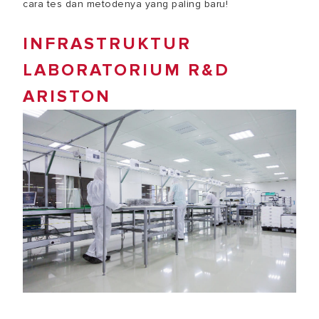
cara tes dan metodenya yang paling baru!
INFRASTRUKTUR
LABORATORIUM R&D
ARISTON