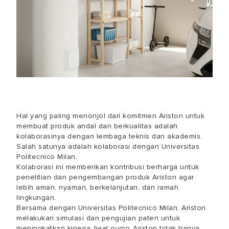
Hal yang paling menonjol dari komitmen Ariston untuk
membuat produk andal dan berkualitas adalah
kolaborasinya dengan lembaga teknis dan akademis.
Salah satunya adalah kolaborasi dengan Universitas
Politecnico Milan.
Kolaborasi ini memberikan kontribusi berharga untuk
penelitian dan pengembangan produk Ariston agar
lebih aman, nyaman, berkelanjutan, dan ramah
lingkungan.
Bersama dengan Universitas Politecnico Milan, Ariston
melakukan simulasi dan pengujian paten untuk
meningkatkan kinerja
heat pump
. Ariston tidak hanya