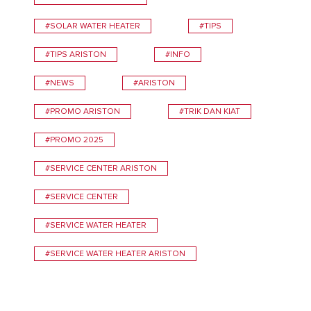
#SOLAR WATER HEATER
#TIPS
#TIPS ARISTON
#INFO
#NEWS
#ARISTON
#PROMO ARISTON
#TRIK DAN KIAT
#PROMO 2025
#SERVICE CENTER ARISTON
#SERVICE CENTER
#SERVICE WATER HEATER
#SERVICE WATER HEATER ARISTON