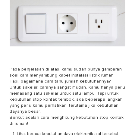
Pada penjelasan di atas, kamu sudah punya gambaran
soal
cara menyambung kabel instalasi listrik rumah
.
Tapi, bagaimana cara tahu jumlah kebutuhannya?
Untuk sakelar, caranya sangat mudah. Kamu hanya perlu
memasang satu sakelar untuk satu lampu. Tapi untuk
kebutuhan stop kontak tembok, ada beberapa langkah
yang perlu kamu perhatikan, terutama jika kebutuhan
dayanya besar.
Berikut adalah
cara menghitung kebutuhan stop kontak
di rumah!
Lihat berapa kebutuhan daya elektronik alat tersebut.