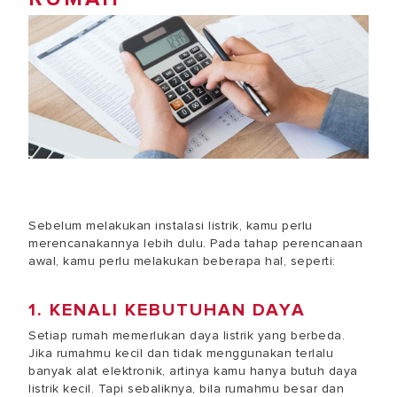
Sebelum melakukan instalasi listrik, kamu perlu
merencanakannya lebih dulu. Pada tahap perencanaan
awal, kamu perlu melakukan beberapa hal, seperti:
1. KENALI KEBUTUHAN DAYA
Setiap rumah memerlukan daya listrik yang berbeda.
Jika rumahmu kecil dan tidak menggunakan terlalu
banyak alat elektronik, artinya kamu hanya butuh daya
listrik kecil. Tapi sebaliknya, bila rumahmu besar dan