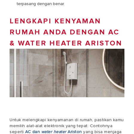
terpasang dengan benar.
LENGKAPI KENYAMAN
RUMAH ANDA DENGAN AC
& WATER HEATER ARISTON
Untuk melengkapi kenyamanan di rumah, pastikan kamu
memilih alat-alat elektronik yang tepat. Contohnya
seperti
AC dan
water heater
Ariston
yang bisa menjaga