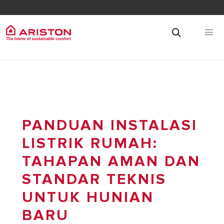
PANDUAN INSTALASI
LISTRIK RUMAH:
TAHAPAN AMAN DAN
STANDAR TEKNIS
UNTUK HUNIAN
BARU