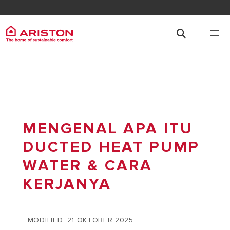
MENGENAL APA ITU
DUCTED HEAT PUMP
WATER & CARA
KERJANYA
MODIFIED: 21 OKTOBER 2025