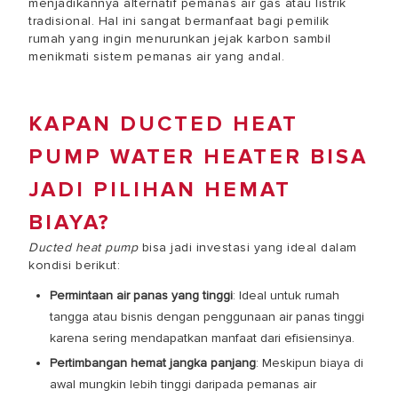
menjadikannya alternatif pemanas air gas atau listrik
tradisional. Hal ini sangat bermanfaat bagi pemilik
rumah yang ingin menurunkan jejak karbon sambil
menikmati sistem pemanas air yang andal.
KAPAN DUCTED HEAT
PUMP WATER HEATER BISA
JADI PILIHAN HEMAT
BIAYA?
Ducted heat pump
bisa jadi investasi yang ideal dalam
kondisi berikut:
Permintaan air panas yang tinggi
: Ideal untuk rumah
tangga atau bisnis dengan penggunaan air panas tinggi
karena sering mendapatkan manfaat dari efisiensinya.
Pertimbangan hemat jangka panjang
: Meskipun biaya di
awal mungkin lebih tinggi daripada pemanas air