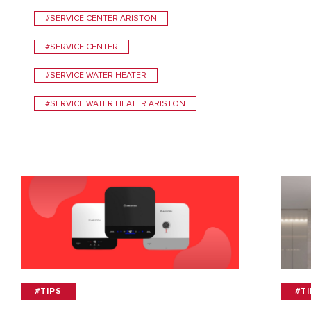
#SERVICE CENTER ARISTON
#SERVICE CENTER
#SERVICE WATER HEATER
#SERVICE WATER HEATER ARISTON
#TIPS
#T