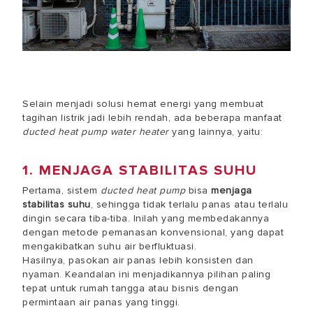
Selain menjadi solusi hemat energi yang membuat
tagihan listrik jadi lebih rendah, ada beberapa
manfaat
ducted heat pump water heater
yang lainnya, yaitu:
1. MENJAGA STABILITAS SUHU
Pertama, sistem
ducted heat pump
bisa
menjaga
stabilitas suhu
, sehingga tidak terlalu panas atau terlalu
dingin secara tiba-tiba. Inilah yang membedakannya
dengan metode pemanasan konvensional, yang dapat
mengakibatkan suhu air berfluktuasi.
Hasilnya, pasokan air panas lebih konsisten dan
nyaman. Keandalan ini menjadikannya pilihan paling
tepat untuk rumah tangga atau bisnis dengan
permintaan air panas yang tinggi.