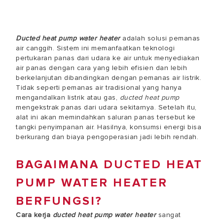
Ducted heat pump water heater
adalah solusi pemanas
air canggih. Sistem ini memanfaatkan teknologi
pertukaran panas dari udara ke air untuk menyediakan
air panas dengan cara yang lebih efisien dan lebih
berkelanjutan dibandingkan dengan pemanas air listrik.
Tidak seperti pemanas air tradisional yang hanya
mengandalkan listrik atau gas,
ducted heat pump
mengekstrak panas dari udara sekitarnya. Setelah itu,
alat ini akan memindahkan saluran panas tersebut ke
tangki penyimpanan air. Hasilnya, konsumsi energi bisa
berkurang dan biaya pengoperasian jadi lebih rendah.
BAGAIMANA DUCTED HEAT
PUMP WATER HEATER
BERFUNGSI?
Cara kerja
ducted heat pump water heater
sangat