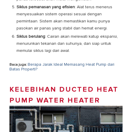
Siklus pemanasan yang efisien
: Alat terus menerus
menyesuaikan sistem operasi sesuai dengan
permintaan. Sistem akan memastikan kamu punya
pasokan air panas yang stabil dan hemat energi.
Siklus berulang
: Cairan akan melewati katup ekspansi,
menurunkan tekanan dan suhunya, dan siap untuk
memulai siklus lagi dari awal.
Berapa Jarak Ideal Memasang Heat Pump dari
Baca juga:
Batas Properti?
KELEBIHAN DUCTED HEAT
PUMP WATER HEATER