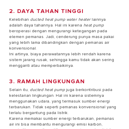
2. DAYA TAHAN TINGGI
Kelebihan
ducted heat pump water heater
lainnya
adalah daya tahannya. Hal ini karena
heat pump
beroperasi dengan mengurangi ketegangan pada
elemen pemanas. Jadi, cenderung punya masa pakai
yang lebih lama dibandingkan dengan pemanas air
konvensional.
Ini artinya, biaya perawatannya lebih rendah karena
sistem jarang rusak, sehingga kamu tidak akan sering
mengganti atau memperbaikinya.
3. RAMAH LINGKUNGAN
Selain itu,
ducted
heat pump
juga berkontribusi pada
kelestarian lingkungan. Hal ini karena sistemnya
menggunakan udara, yang termasuk sumber energi
terbarukan. Tidak seperti pemanas konvensional yang
terlalu bergantung pada listrik.
Karena memakai sumber energi terbarukan, pemanas
air ini bisa membantu mengurangi emisi karbon,