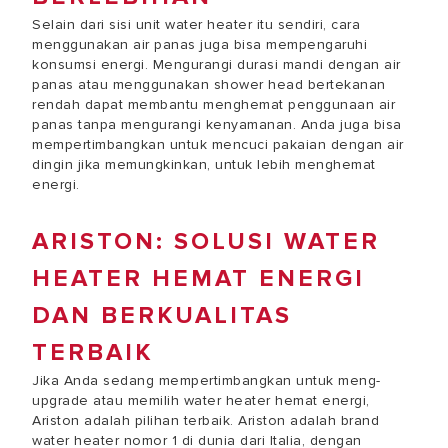
Selain dari sisi unit water heater itu sendiri, cara
menggunakan air panas juga bisa mempengaruhi
konsumsi energi. Mengurangi durasi mandi dengan air
panas atau menggunakan shower head bertekanan
rendah dapat membantu menghemat penggunaan air
panas tanpa mengurangi kenyamanan. Anda juga bisa
mempertimbangkan untuk mencuci pakaian dengan air
dingin jika memungkinkan, untuk lebih menghemat
energi.
ARISTON: SOLUSI WATER
HEATER HEMAT ENERGI
DAN BERKUALITAS
TERBAIK
Jika Anda sedang mempertimbangkan untuk meng-
upgrade atau memilih water heater hemat energi,
Ariston adalah pilihan terbaik. Ariston adalah brand
water heater nomor 1 di dunia dari Italia, dengan