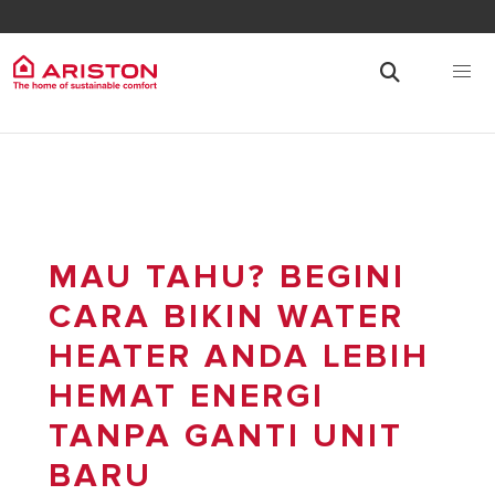
MAU TAHU? BEGINI
CARA BIKIN WATER
HEATER ANDA LEBIH
HEMAT ENERGI
TANPA GANTI UNIT
BARU