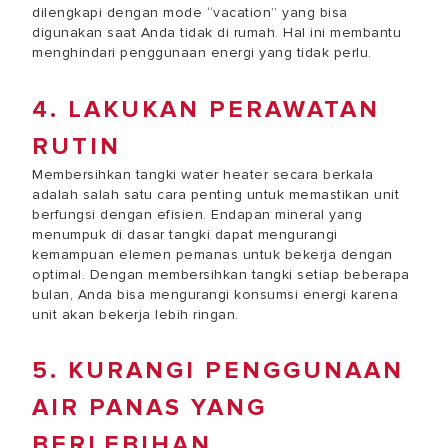
dilengkapi dengan mode “vacation” yang bisa
digunakan saat Anda tidak di rumah. Hal ini membantu
menghindari penggunaan energi yang tidak perlu.
4. LAKUKAN PERAWATAN
RUTIN
Membersihkan tangki water heater secara berkala
adalah salah satu cara penting untuk memastikan unit
berfungsi dengan efisien. Endapan mineral yang
menumpuk di dasar tangki dapat mengurangi
kemampuan elemen pemanas untuk bekerja dengan
optimal. Dengan membersihkan tangki setiap beberapa
bulan, Anda bisa mengurangi konsumsi energi karena
unit akan bekerja lebih ringan.
5. KURANGI PENGGUNAAN
AIR PANAS YANG
BERLEBIHAN