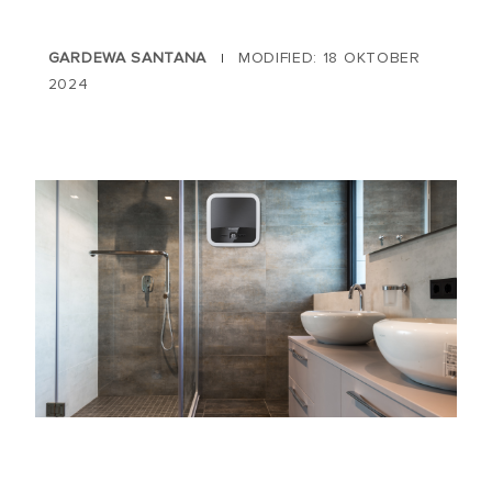
GARDEWA SANTANA
MODIFIED: 18 OKTOBER
|
2024