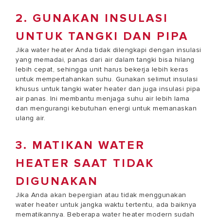
2. GUNAKAN INSULASI
UNTUK TANGKI DAN PIPA
Jika water heater Anda tidak dilengkapi dengan insulasi
yang memadai, panas dari air dalam tangki bisa hilang
lebih cepat, sehingga unit harus bekerja lebih keras
untuk mempertahankan suhu. Gunakan selimut insulasi
khusus untuk tangki water heater dan juga insulasi pipa
air panas. Ini membantu menjaga suhu air lebih lama
dan mengurangi kebutuhan energi untuk memanaskan
ulang air.
3. MATIKAN WATER
HEATER SAAT TIDAK
DIGUNAKAN
Jika Anda akan bepergian atau tidak menggunakan
water heater untuk jangka waktu tertentu, ada baiknya
mematikannya. Beberapa water heater modern sudah