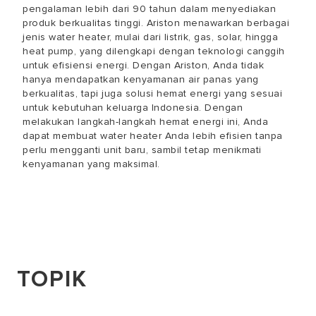
pengalaman lebih dari 90 tahun dalam menyediakan
produk berkualitas tinggi. Ariston menawarkan berbagai
jenis water heater, mulai dari listrik, gas, solar, hingga
heat pump, yang dilengkapi dengan teknologi canggih
untuk efisiensi energi. Dengan Ariston, Anda tidak
hanya mendapatkan kenyamanan air panas yang
berkualitas, tapi juga solusi hemat energi yang sesuai
untuk kebutuhan keluarga Indonesia. Dengan
melakukan langkah-langkah hemat energi ini, Anda
dapat membuat water heater Anda lebih efisien tanpa
perlu mengganti unit baru, sambil tetap menikmati
kenyamanan yang maksimal.
TOPIK